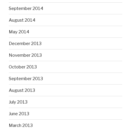
September 2014
August 2014
May 2014
December 2013
November 2013
October 2013
September 2013
August 2013
July 2013
June 2013
March 2013