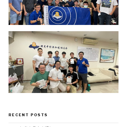
RECENT POSTS