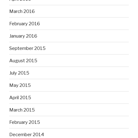
March 2016
February 2016
January 2016
September 2015
August 2015
July 2015
May 2015
April 2015
March 2015
February 2015
December 2014