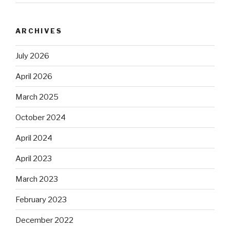
ARCHIVES
July 2026
April 2026
March 2025
October 2024
April 2024
April 2023
March 2023
February 2023
December 2022