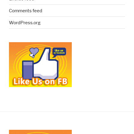
Comments feed
WordPress.org