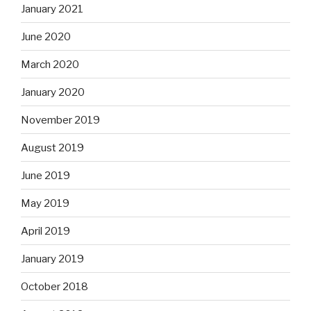
January 2021
June 2020
March 2020
January 2020
November 2019
August 2019
June 2019
May 2019
April 2019
January 2019
October 2018