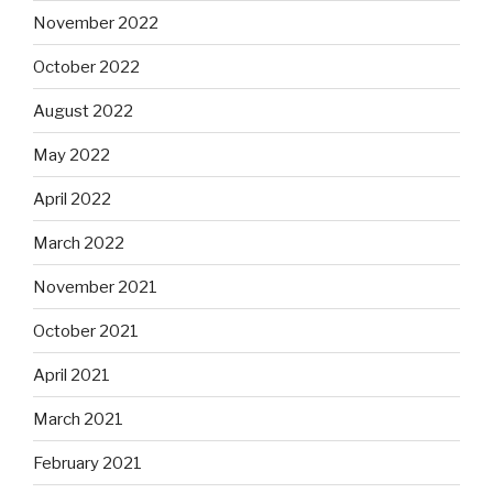
November 2022
October 2022
August 2022
May 2022
April 2022
March 2022
November 2021
October 2021
April 2021
March 2021
February 2021