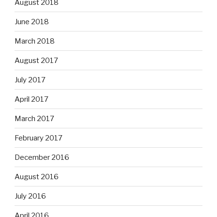
August 2018
June 2018
March 2018
August 2017
July 2017
April 2017
March 2017
February 2017
December 2016
August 2016
July 2016
April 2016