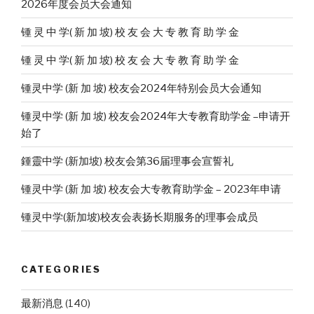
2026年度会员大会通知
锺 灵 中 学( 新 加 坡) 校 友 会 大 专 教 育 助 学 金
锺 灵 中 学( 新 加 坡) 校 友 会 大 专 教 育 助 学 金
锺灵中学 (新 加 坡) 校友会2024年特别会员大会通知
锺灵中学 (新 加 坡) 校友会2024年大专教育助学金 –申请开
始了
鍾靈中学 (新加坡) 校友会第36届理事会宣誓礼
锺灵中学 (新 加 坡) 校友会大专教育助学金 – 2023年申请
锺灵中学(新加坡)校友会表扬长期服务的理事会成员
CATEGORIES
最新消息
(140)