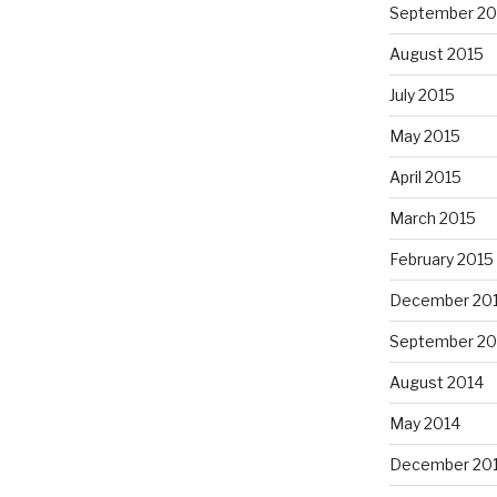
September 20
August 2015
July 2015
May 2015
April 2015
March 2015
February 2015
December 20
September 20
August 2014
May 2014
December 20