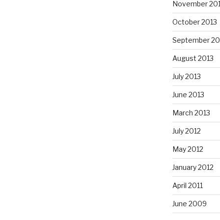
November 20
October 2013
September 20
August 2013
July 2013
June 2013
March 2013
July 2012
May 2012
January 2012
April 2011
June 2009