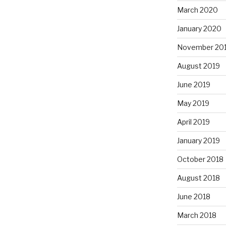
March 2020
January 2020
November 20
August 2019
June 2019
May 2019
April 2019
January 2019
October 2018
August 2018
June 2018
March 2018