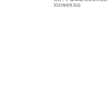
2021年8月31日