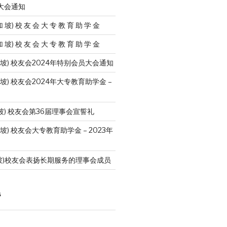
员大会通知
加 坡) 校 友 会 大 专 教 育 助 学 金
加 坡) 校 友 会 大 专 教 育 助 学 金
加 坡) 校友会2024年特别会员大会通知
 坡) 校友会2024年大专教育助学金 –
坡) 校友会第36届理事会宣誓礼
 坡) 校友会大专教育助学金 – 2023年
坡)校友会表扬长期服务的理事会成员
S