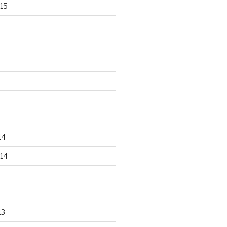
15
14
14
13