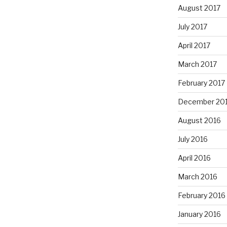
August 2017
July 2017
April 2017
March 2017
February 2017
December 20
August 2016
July 2016
April 2016
March 2016
February 2016
January 2016