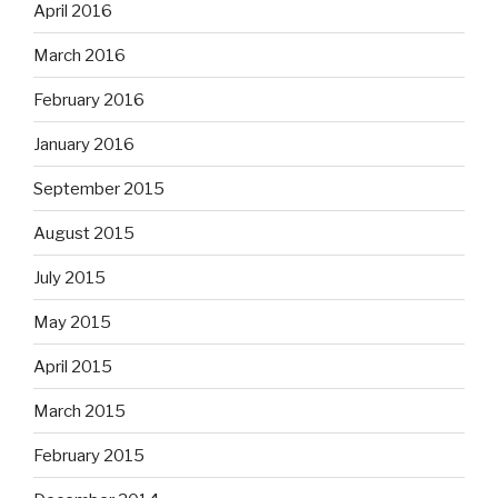
April 2016
March 2016
February 2016
January 2016
September 2015
August 2015
July 2015
May 2015
April 2015
March 2015
February 2015