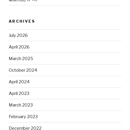
ARCHIVES
July 2026
April 2026
March 2025
October 2024
April 2024
April 2023
March 2023
February 2023
December 2022