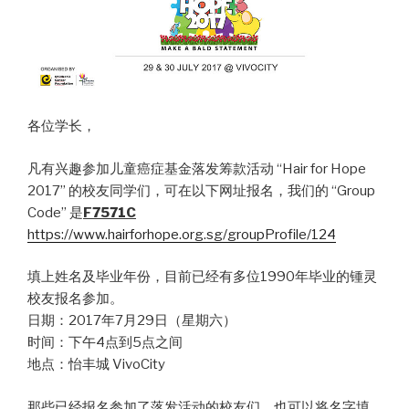
各位学长，
凡有兴趣参加儿童癌症基金落发筹款活动 “Hair for Hope
2017” 的校友同学们，可在以下网址报名，我们的 “Group
Code” 是
F7571C
https://www.hairforhope.org.sg/groupProfile/124
填上姓名及毕业年份，目前已经有多位1990年毕业的锺灵
校友报名参加。
日期：2017年7月29日（星期六）
时间：下午4点到5点之间
地点：怡丰城 VivoCity
那些已经报名参加了落发活动的校友们，也可以将名字填