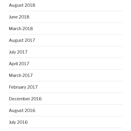
August 2018
June 2018
March 2018
August 2017
July 2017
April 2017
March 2017
February 2017
December 2016
August 2016
July 2016