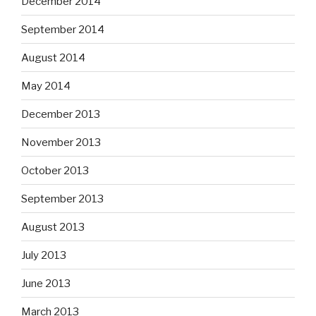
December 2014
September 2014
August 2014
May 2014
December 2013
November 2013
October 2013
September 2013
August 2013
July 2013
June 2013
March 2013