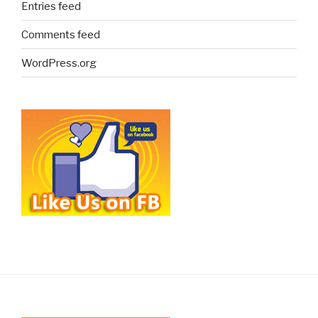
Entries feed
Comments feed
WordPress.org