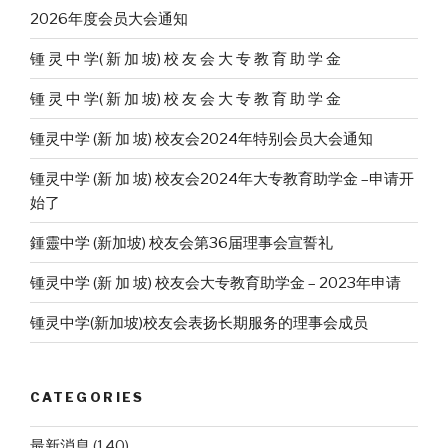
2026年度会员大会通知
锺 灵 中 学( 新 加 坡) 校 友 会 大 专 教 育 助 学 金
锺 灵 中 学( 新 加 坡) 校 友 会 大 专 教 育 助 学 金
锺灵中学 (新 加 坡) 校友会2024年特别会员大会通知
锺灵中学 (新 加 坡) 校友会2024年大专教育助学金 –申请开
始了
鍾靈中学 (新加坡) 校友会第36届理事会宣誓礼
锺灵中学 (新 加 坡) 校友会大专教育助学金 – 2023年申请
锺灵中学(新加坡)校友会表扬长期服务的理事会成员
CATEGORIES
最新消息
(140)