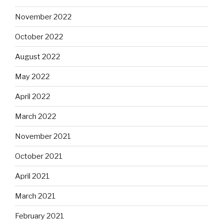
November 2022
October 2022
August 2022
May 2022
April 2022
March 2022
November 2021
October 2021
April 2021
March 2021
February 2021