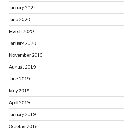
January 2021
June 2020
March 2020
January 2020
November 2019
August 2019
June 2019
May 2019
April 2019
January 2019
October 2018