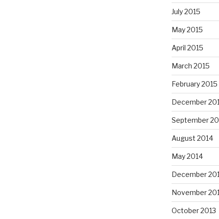
July 2015
May 2015
April 2015
March 2015
February 2015
December 20
September 20
August 2014
May 2014
December 20
November 20
October 2013