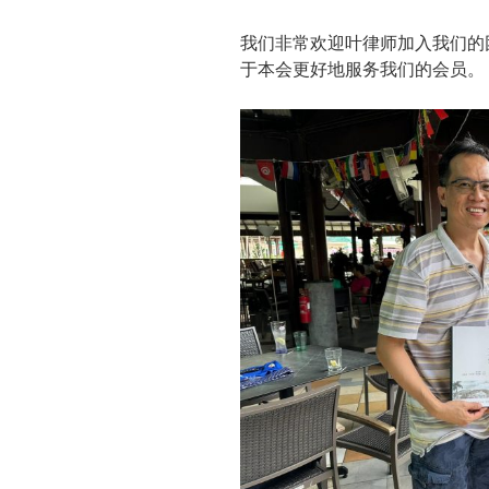
我们非常欢迎叶律师加入我们的
于本会更好地服务我们的会员。