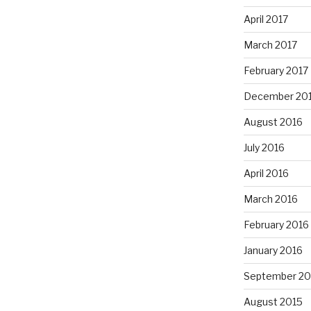
April 2017
March 2017
February 2017
December 20
August 2016
July 2016
April 2016
March 2016
February 2016
January 2016
September 20
August 2015