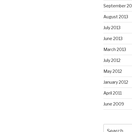
September 20
August 2013
July 2013
June 2013
March 2013
July 2012
May 2012
January 2012
April 2011
June 2009
Search