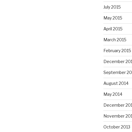
July 2015
May 2015
April 2015
March 2015
February 2015
December 20
September 20
August 2014
May 2014
December 20
November 20
October 2013