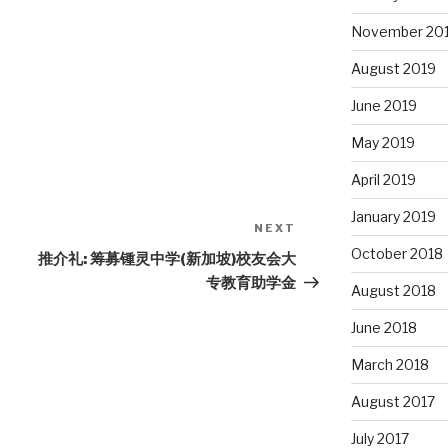
November 20
August 2019
June 2019
May 2019
April 2019
January 2019
NEXT
Next
October 2018
Post
推介礼: 筹募锺灵中学(新加坡)校友会大
专教育助学金
August 2018
June 2018
March 2018
August 2017
July 2017