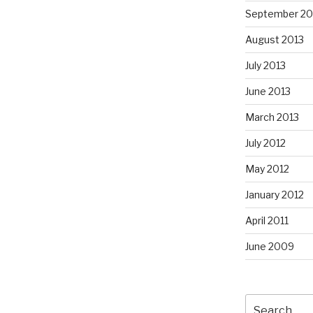
September 20
August 2013
July 2013
June 2013
March 2013
July 2012
May 2012
January 2012
April 2011
June 2009
Search