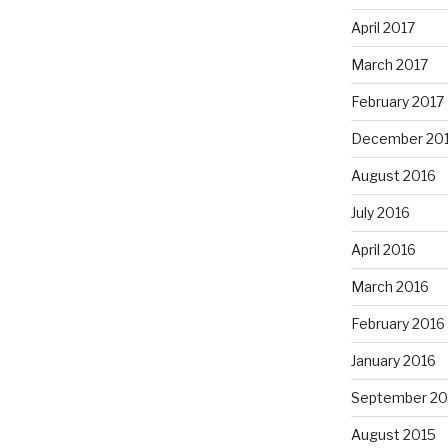
April 2017
March 2017
February 2017
December 20
August 2016
July 2016
April 2016
March 2016
February 2016
January 2016
September 20
August 2015