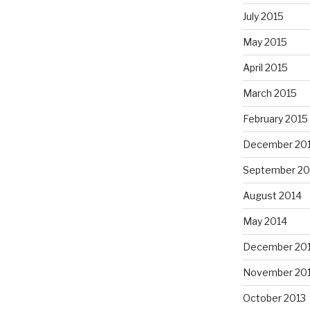
July 2015
May 2015
April 2015
March 2015
February 2015
December 20
September 20
August 2014
May 2014
December 20
November 20
October 2013