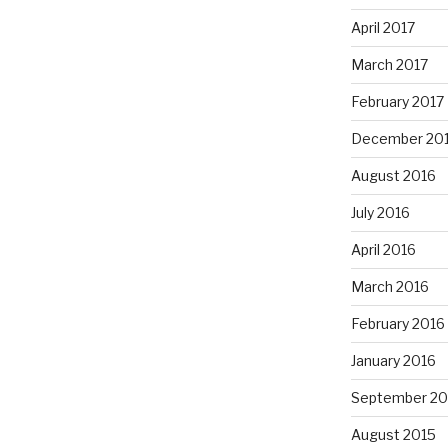
April 2017
March 2017
February 2017
December 20
August 2016
July 2016
April 2016
March 2016
February 2016
January 2016
September 20
August 2015