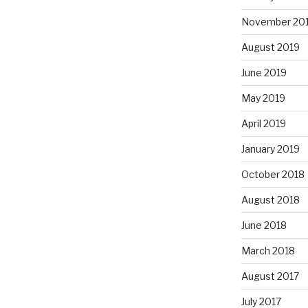
November 20
August 2019
June 2019
May 2019
April 2019
January 2019
October 2018
August 2018
June 2018
March 2018
August 2017
July 2017