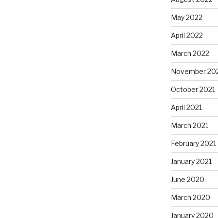
May 2022
April 2022
March 2022
November 20
October 2021
April 2021
March 2021
February 2021
January 2021
June 2020
March 2020
January 2020