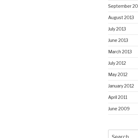
September 20
August 2013
July 2013
June 2013
March 2013
July 2012
May 2012
January 2012
April 2011
June 2009
Search