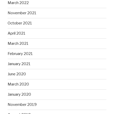
March 2022
November 2021
October 2021
April 2021
March 2021
February 2021
January 2021
June 2020
March 2020
January 2020
November 2019