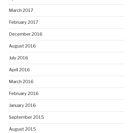
March 2017
February 2017
December 2016
August 2016
July 2016
April 2016
March 2016
February 2016
January 2016
September 2015
August 2015