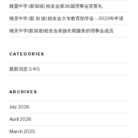
鍾靈中学 (新加坡) 校友会第36届理事会宣誓礼
锺灵中学 (新 加 坡) 校友会大专教育助学金 – 2023年申请
锺灵中学(新加坡)校友会表扬长期服务的理事会成员
CATEGORIES
最新消息
(140)
ARCHIVES
July 2026
April 2026
March 2025