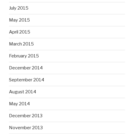
July 2015
May 2015
April 2015
March 2015
February 2015
December 2014
September 2014
August 2014
May 2014
December 2013
November 2013