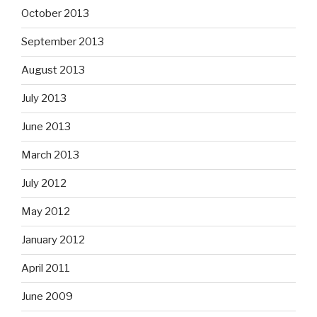
October 2013
September 2013
August 2013
July 2013
June 2013
March 2013
July 2012
May 2012
January 2012
April 2011
June 2009