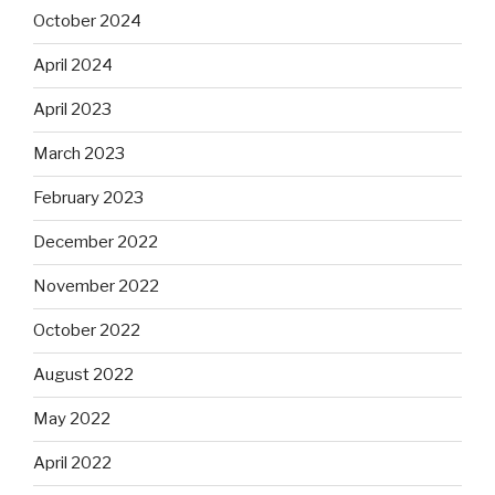
October 2024
April 2024
April 2023
March 2023
February 2023
December 2022
November 2022
October 2022
August 2022
May 2022
April 2022