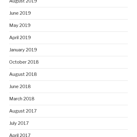
August 2019
June 2019
May 2019
April 2019
January 2019
October 2018
August 2018
June 2018
March 2018
August 2017
July 2017
April 2017