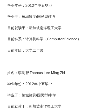
毕业年份：2012年中五毕业
毕业于：槟城锺灵(国民型)中学
目前就读于：新加坡南洋理工大学
目前科系：计算机科学（Computer Science）
目前年级：大学二年级
姓名：李明智 Thomas Lee Ming Zhi
毕业年份：2012年中五毕业
毕业于：槟城锺灵(国民型)中学
目前就读于：新加坡南洋理工大学