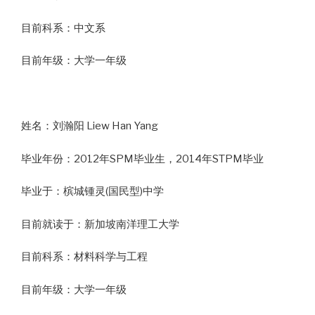
目前科系：中文系
目前年级：大学一年级
姓名：刘瀚阳 Liew Han Yang
毕业年份：2012年SPM毕业生，2014年STPM毕业
毕业于：槟城锺灵(国民型)中学
目前就读于：新加坡南洋理工大学
目前科系：材料科学与工程
目前年级：大学一年级