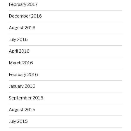
February 2017
December 2016
August 2016
July 2016
April 2016
March 2016
February 2016
January 2016
September 2015
August 2015
July 2015