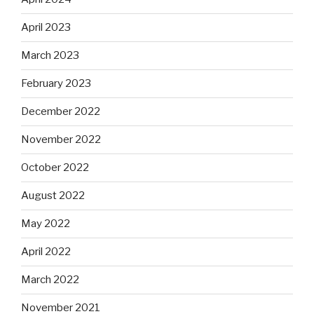
April 2023
March 2023
February 2023
December 2022
November 2022
October 2022
August 2022
May 2022
April 2022
March 2022
November 2021