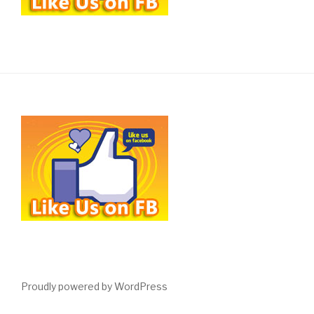
Proudly powered by WordPress