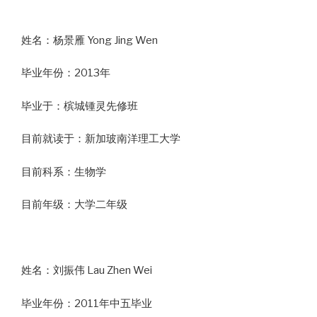
姓名：杨景雁 Yong Jing Wen
毕业年份：2013年
毕业于：槟城锺灵先修班
目前就读于：新加玻南洋理工大学
目前科系：生物学
目前年级：大学二年级
姓名：刘振伟 Lau Zhen Wei
毕业年份：2011年中五毕业