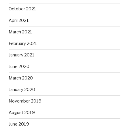
October 2021
April 2021
March 2021
February 2021
January 2021
June 2020
March 2020
January 2020
November 2019
August 2019
June 2019