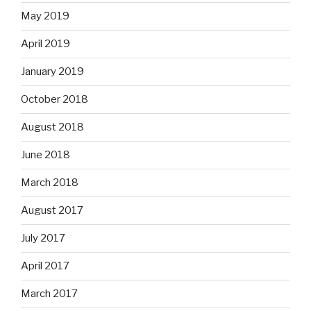
May 2019
April 2019
January 2019
October 2018
August 2018
June 2018
March 2018
August 2017
July 2017
April 2017
March 2017