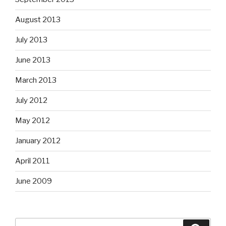
August 2013
July 2013
June 2013
March 2013
July 2012
May 2012
January 2012
April 2011
June 2009
Search