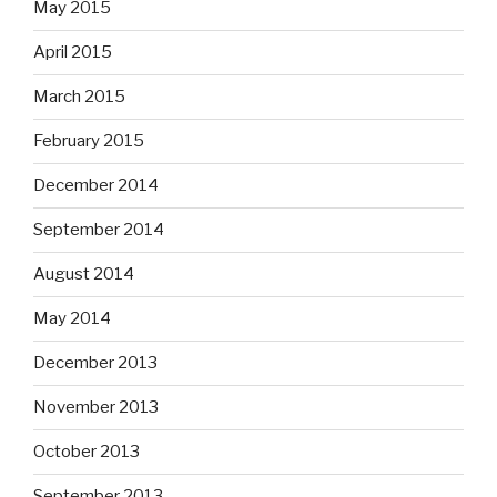
May 2015
April 2015
March 2015
February 2015
December 2014
September 2014
August 2014
May 2014
December 2013
November 2013
October 2013
September 2013