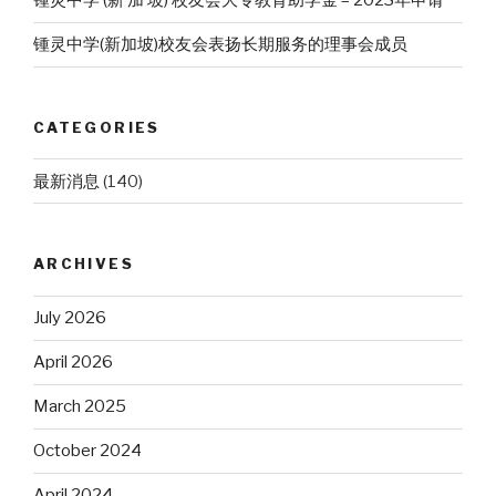
锺灵中学 (新 加 坡) 校友会大专教育助学金 – 2023年申请
锺灵中学(新加坡)校友会表扬长期服务的理事会成员
CATEGORIES
最新消息
(140)
ARCHIVES
July 2026
April 2026
March 2025
October 2024
April 2024